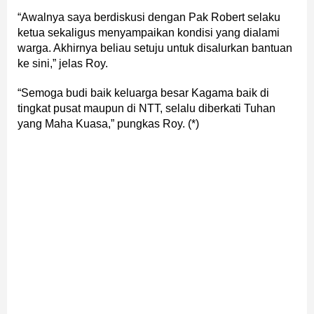
“Awalnya saya berdiskusi dengan Pak Robert selaku
ketua sekaligus menyampaikan kondisi yang dialami
warga. Akhirnya beliau setuju untuk disalurkan bantuan
ke sini,” jelas Roy.
“Semoga budi baik keluarga besar Kagama baik di
tingkat pusat maupun di NTT, selalu diberkati Tuhan
yang Maha Kuasa,” pungkas Roy. (*)