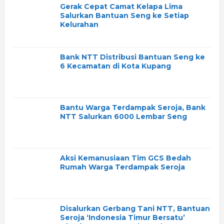
Gerak Cepat Camat Kelapa Lima
Salurkan Bantuan Seng ke Setiap
Kelurahan
Bank NTT Distribusi Bantuan Seng ke
6 Kecamatan di Kota Kupang
Bantu Warga Terdampak Seroja, Bank
NTT Salurkan 6000 Lembar Seng
Aksi Kemanusiaan Tim GCS Bedah
Rumah Warga Terdampak Seroja
Disalurkan Gerbang Tani NTT, Bantuan
Seroja ‘Indonesia Timur Bersatu’