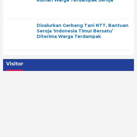
Disalurkan Gerbang Tani NTT, Bantuan
Seroja ‘Indonesia Timur Bersatu’
Diterima Warga Terdampak
Visitor