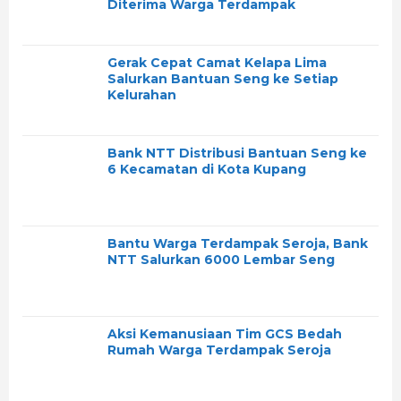
Diterima Warga Terdampak
Gerak Cepat Camat Kelapa Lima
Salurkan Bantuan Seng ke Setiap
Kelurahan
Bank NTT Distribusi Bantuan Seng ke
6 Kecamatan di Kota Kupang
Bantu Warga Terdampak Seroja, Bank
NTT Salurkan 6000 Lembar Seng
Aksi Kemanusiaan Tim GCS Bedah
Rumah Warga Terdampak Seroja