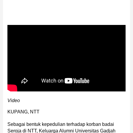
Video
KUPANG, NTT
Sebagai bentuk kepedulian terhadap korban badai
Seroja di NTT, Keluarga Alumni Universitas Gadjah