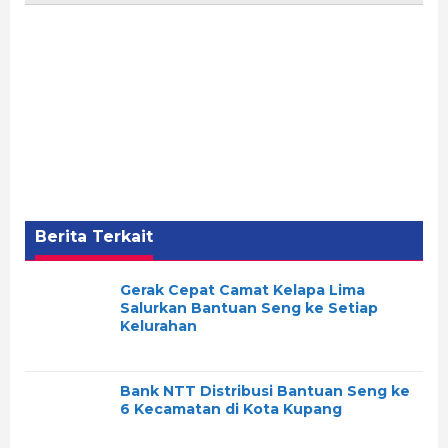
Berita Terkait
Gerak Cepat Camat Kelapa Lima
Salurkan Bantuan Seng ke Setiap
Kelurahan
Bank NTT Distribusi Bantuan Seng ke
6 Kecamatan di Kota Kupang