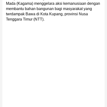
Mada (Kagama) menggelara aksi kemanusiaan dengan
membantu bahan bangunan bagi masyarakat yang
twrdampak Bawa di Kota Kupang, provinsi Nusa
Tenggara Timur (NTT).