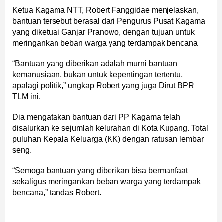
Ketua Kagama NTT, Robert Fanggidae menjelaskan,
bantuan tersebut berasal dari Pengurus Pusat Kagama
yang diketuai Ganjar Pranowo, dengan tujuan untuk
meringankan beban warga yang terdampak bencana
“Bantuan yang diberikan adalah murni bantuan
kemanusiaan, bukan untuk kepentingan tertentu,
apalagi politik,” ungkap Robert yang juga Dirut BPR
TLM ini.
Dia mengatakan bantuan dari PP Kagama telah
disalurkan ke sejumlah kelurahan di Kota Kupang. Total
puluhan Kepala Keluarga (KK) dengan ratusan lembar
seng.
“Semoga bantuan yang diberikan bisa bermanfaat
sekaligus meringankan beban warga yang terdampak
bencana,” tandas Robert.