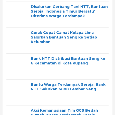
Disalurkan Gerbang Tani NTT, Bantuan
Seroja ‘Indonesia Timur Bersatu’
Diterima Warga Terdampak
Gerak Cepat Camat Kelapa Lima
Salurkan Bantuan Seng ke Setiap
Kelurahan
Bank NTT Distribusi Bantuan Seng ke
6 Kecamatan di Kota Kupang
Bantu Warga Terdampak Seroja, Bank
NTT Salurkan 6000 Lembar Seng
Aksi Kemanusiaan Tim GCS Bedah
Rumah Warga Terdampak Seroja