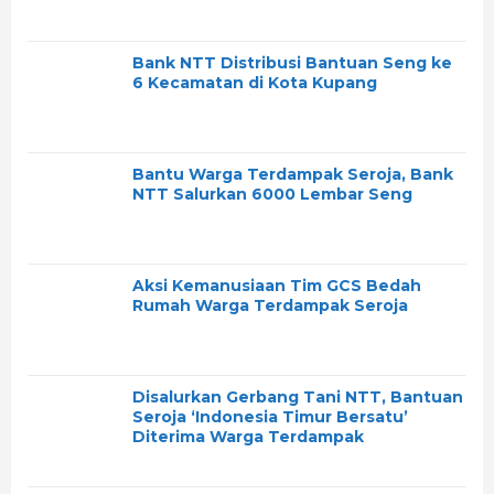
Bank NTT Distribusi Bantuan Seng ke
6 Kecamatan di Kota Kupang
Bantu Warga Terdampak Seroja, Bank
NTT Salurkan 6000 Lembar Seng
Aksi Kemanusiaan Tim GCS Bedah
Rumah Warga Terdampak Seroja
Disalurkan Gerbang Tani NTT, Bantuan
Seroja ‘Indonesia Timur Bersatu’
Diterima Warga Terdampak