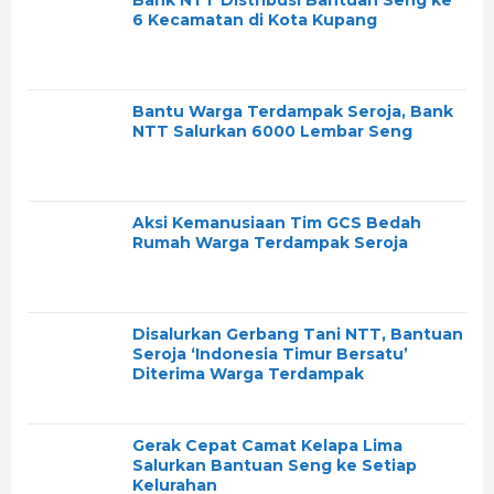
6 Kecamatan di Kota Kupang
Bantu Warga Terdampak Seroja, Bank
NTT Salurkan 6000 Lembar Seng
Aksi Kemanusiaan Tim GCS Bedah
Rumah Warga Terdampak Seroja
Disalurkan Gerbang Tani NTT, Bantuan
Seroja ‘Indonesia Timur Bersatu’
Diterima Warga Terdampak
Gerak Cepat Camat Kelapa Lima
Salurkan Bantuan Seng ke Setiap
Kelurahan