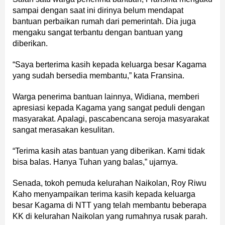
sampai dengan saat ini dirinya belum mendapat
bantuan perbaikan rumah dari pemerintah. Dia juga
mengaku sangat terbantu dengan bantuan yang
diberikan.
“Saya berterima kasih kepada keluarga besar Kagama
yang sudah bersedia membantu,” kata Fransina.
Warga penerima bantuan lainnya, Widiana, memberi
apresiasi kepada Kagama yang sangat peduli dengan
masyarakat. Apalagi, pascabencana seroja masyarakat
sangat merasakan kesulitan.
“Terima kasih atas bantuan yang diberikan. Kami tidak
bisa balas. Hanya Tuhan yang balas,” ujarnya.
Senada, tokoh pemuda kelurahan Naikolan, Roy Riwu
Kaho menyampaikan terima kasih kepada keluarga
besar Kagama di NTT yang telah membantu beberapa
KK di kelurahan Naikolan yang rumahnya rusak parah.