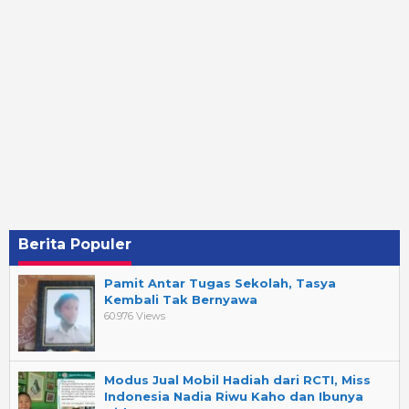
Berita Populer
Pamit Antar Tugas Sekolah, Tasya
Kembali Tak Bernyawa
60.976 Views
Modus Jual Mobil Hadiah dari RCTI, Miss
Indonesia Nadia Riwu Kaho dan Ibunya